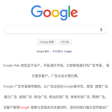
Google
Ads 助您足不出户，开拓海外市场。立即致电我们的广告专家。 吸
引更多客户。广告点击才需付费。
Google
广告专家随传随到。让广告出现在
Google
搜寻页。类型: 搜索广告,
展示广告, 视频广告, 移动广告, 移动应用广告, 来电专用广告, 购物广告。
当客户使用
Google
搜索
与您相关的关键词时，适时向他们展示您的相关广