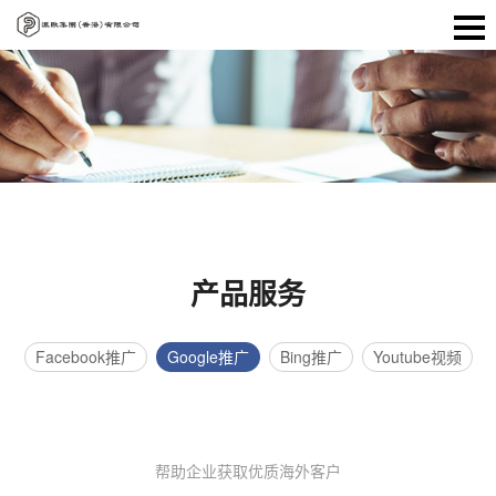
产品服务
Facebook推广
Google推广
Bing推广
Youtube视频
帮助企业获取优质海外客户